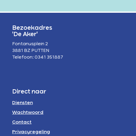
Bezoekadres
'De Aker'
Fontanusplein 2
3881 BZ PUTTEN
Telefoon: 0341 351887
Direct naar
Diensten
Wachtwoord
Contact
Privacyregeling