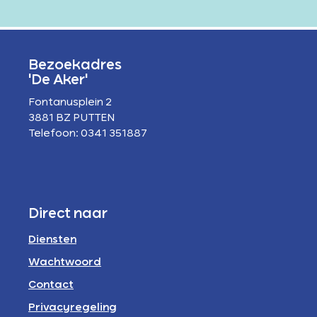
Bezoekadres
'De Aker'
Fontanusplein 2
3881 BZ PUTTEN
Telefoon: 0341 351887
Direct naar
Diensten
Wachtwoord
Contact
Privacyregeling