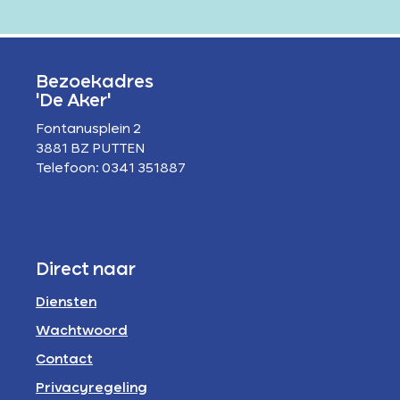
Bezoekadres
'De Aker'
Fontanusplein 2
3881 BZ PUTTEN
Telefoon: 0341 351887
Direct naar
Diensten
Wachtwoord
Contact
Privacyregeling