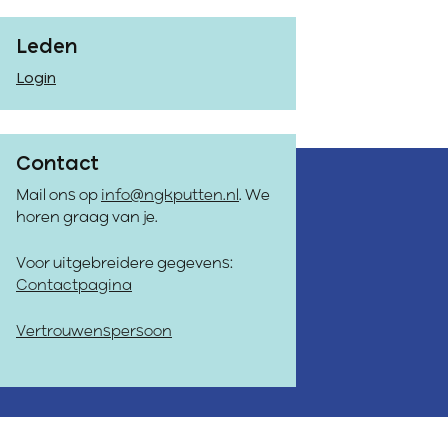
Leden
Login
Contact
Mail ons op
info@ngkputten.nl
. We
horen graag van je.
Voor uitgebreidere gegevens:
Contactpagina
Vertrouwenspersoon