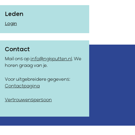
Leden
Login
Contact
Mail ons op
info@ngkputten.nl
. We
horen graag van je.
Voor uitgebreidere gegevens:
Contactpagina
Vertrouwenspersoon