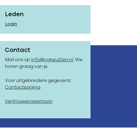
Leden
Login
Contact
Mail ons op
info@ngkputten.nl
. We
horen graag van je.
Voor uitgebreidere gegevens:
Contactpagina
Vertrouwenspersoon