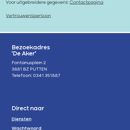
Voor uitgebreidere gegevens:
Contactpagina
Vertrouwenspersoon
Bezoekadres
'De Aker'
Fontanusplein 2
3881 BZ PUTTEN
Telefoon: 0341 351887
Direct naar
Diensten
Wachtwoord