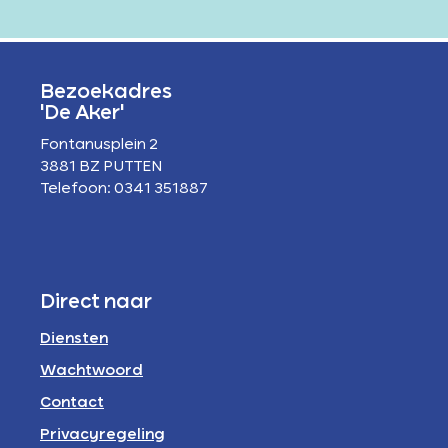
Bezoekadres
'De Aker'
Fontanusplein 2
3881 BZ PUTTEN
Telefoon: 0341 351887
Direct naar
Diensten
Wachtwoord
Contact
Privacyregeling