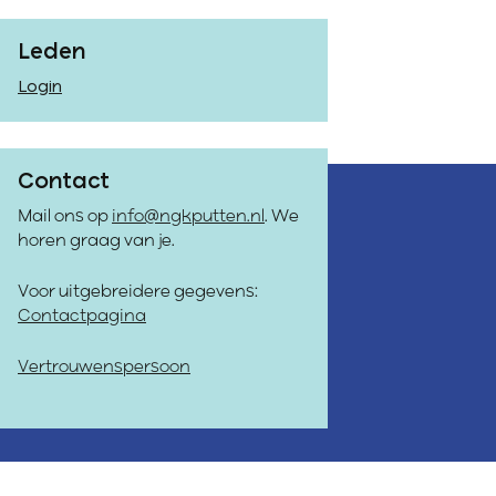
Leden
Login
Contact
Mail ons op
info@ngkputten.nl
. We
horen graag van je.
Voor uitgebreidere gegevens:
Contactpagina
Vertrouwenspersoon