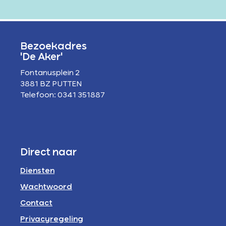
Bezoekadres
'De Aker'
Fontanusplein 2
3881 BZ PUTTEN
Telefoon: 0341 351887
Direct naar
Diensten
Wachtwoord
Contact
Privacyregeling