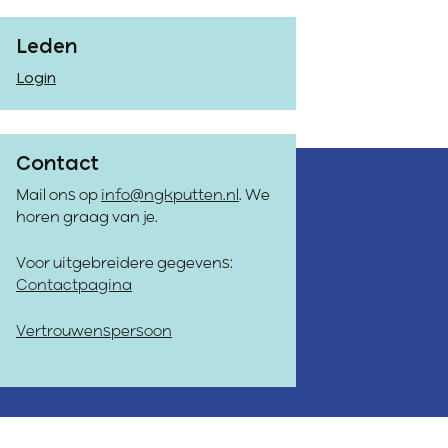
Leden
Login
Contact
Mail ons op
info@ngkputten.nl
. We
horen graag van je.
Voor uitgebreidere gegevens:
Contactpagina
Vertrouwenspersoon