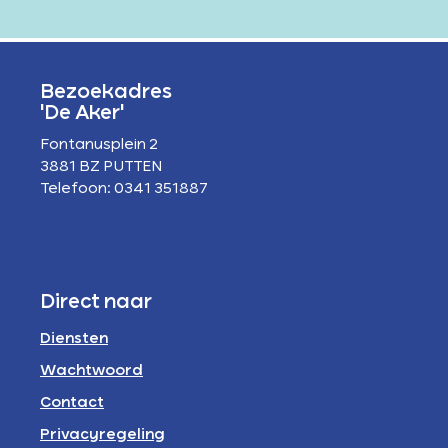
Bezoekadres
'De Aker'
Fontanusplein 2
3881 BZ PUTTEN
Telefoon: 0341 351887
Direct naar
Diensten
Wachtwoord
Contact
Privacyregeling