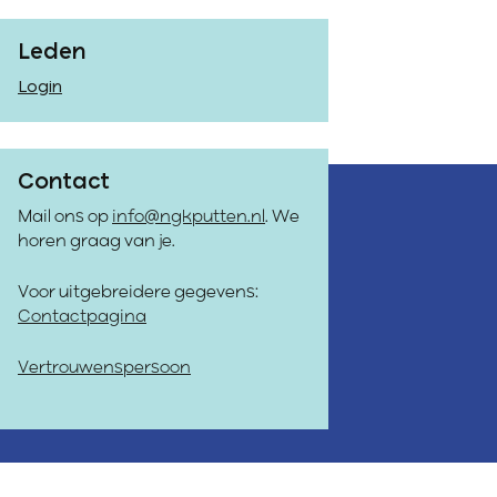
Leden
Login
Contact
Mail ons op
info@ngkputten.nl
. We
horen graag van je.
Voor uitgebreidere gegevens:
Contactpagina
Vertrouwenspersoon