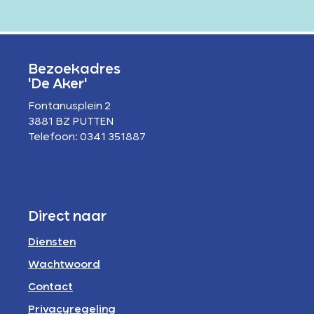
Bezoekadres
'De Aker'
Fontanusplein 2
3881 BZ PUTTEN
Telefoon: 0341 351887
Direct naar
Diensten
Wachtwoord
Contact
Privacyregeling