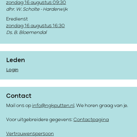
zondag 16 augustus 09:30
dhr. W. Scholte - Harderwijk
Eredienst
zondag 16 augustus 16:30
Ds. B. Bloemendal
Leden
Login
Contact
Mail ons op
info@ngkputten.nl
. We horen graag van je.
Voor uitgebreidere gegevens:
Contactpagina
Vertrouwenspersoon