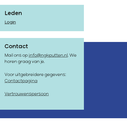
Leden
Login
Contact
Mail ons op
info@ngkputten.nl
. We
horen graag van je.
Voor uitgebreidere gegevens:
Contactpagina
Vertrouwenspersoon