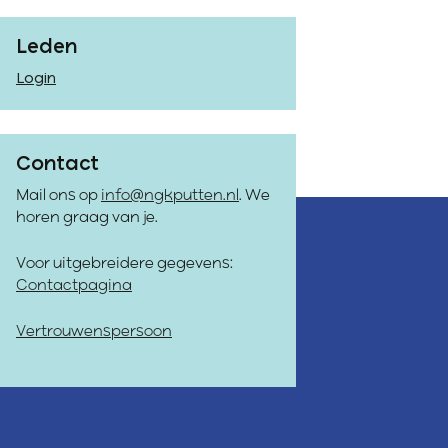
Leden
Login
Contact
Mail ons op
info@ngkputten.nl
. We
horen graag van je.
Voor uitgebreidere gegevens:
Contactpagina
Vertrouwenspersoon