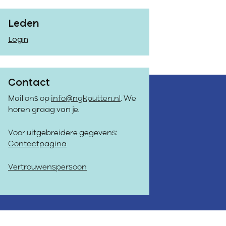
Leden
Login
Contact
Mail ons op
info@ngkputten.nl
. We
horen graag van je.
Voor uitgebreidere gegevens:
Contactpagina
Vertrouwenspersoon