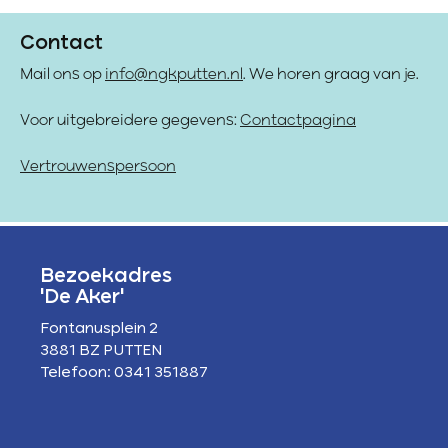
Contact
Mail ons op
info@ngkputten.nl
. We horen graag van je.
Voor uitgebreidere gegevens:
Contactpagina
Vertrouwenspersoon
Bezoekadres
'De Aker'
Fontanusplein 2
3881 BZ PUTTEN
Telefoon: 0341 351887