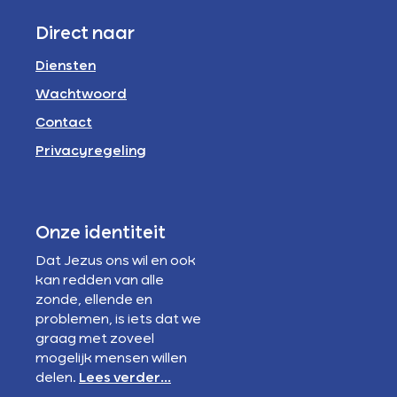
Direct naar
Diensten
Wachtwoord
Contact
Privacyregeling
Onze identiteit
Dat Jezus ons wil en ook
kan redden van alle
zonde, ellende en
problemen, is iets dat we
graag met zoveel
mogelijk mensen willen
delen.
Lees verder...