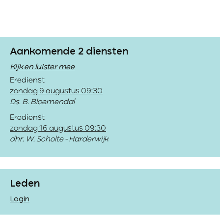
Aankomende 2 diensten
Kijk en luister mee
Eredienst
zondag 9 augustus 09:30
Ds. B. Bloemendal
Eredienst
zondag 16 augustus 09:30
dhr. W. Scholte - Harderwijk
Leden
Login