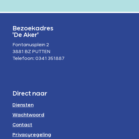
Bezoekadres
'De Aker'
Fontanusplein 2
3881 BZ PUTTEN
Telefoon: 0341 351887
Direct naar
Diensten
Wachtwoord
Contact
Privacyregeling