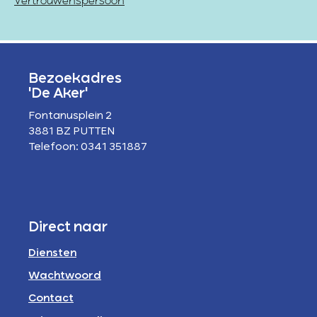
Vertrouwenspersoon
Bezoekadres
'De Aker'
Fontanusplein 2
3881 BZ PUTTEN
Telefoon: 0341 351887
Direct naar
Diensten
Wachtwoord
Contact