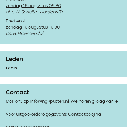
zondag 16 augustus 09:30
dhr. W. Scholte - Harderwijk
Eredienst
zondag 16 augustus 16:30
Ds. B. Bloemendal
Leden
Login
Contact
Mail ons op
info@ngkputten.nl
. We horen graag van je.
Voor uitgebreidere gegevens:
Contactpagina