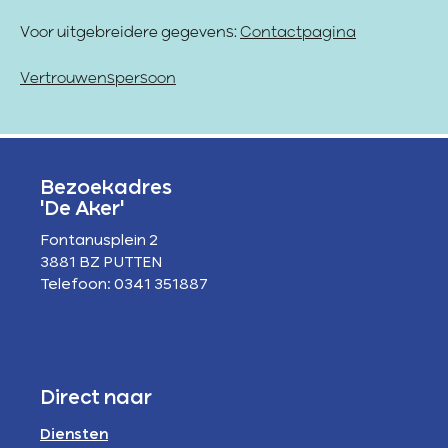
Voor uitgebreidere gegevens:
Contactpagina
Vertrouwenspersoon
Bezoekadres
'De Aker'
Fontanusplein 2
3881 BZ PUTTEN
Telefoon: 0341 351887
Direct naar
Diensten