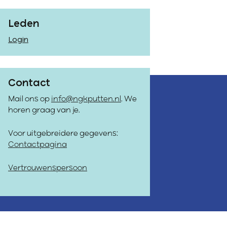
Leden
Login
Contact
Mail ons op
info@ngkputten.nl
. We
horen graag van je.
Voor uitgebreidere gegevens:
Contactpagina
Vertrouwenspersoon