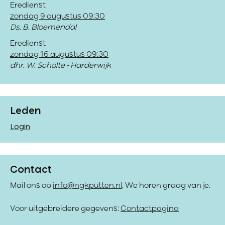
Eredienst
zondag 9 augustus 09:30
Ds. B. Bloemendal
Eredienst
zondag 16 augustus 09:30
dhr. W. Scholte - Harderwijk
Leden
Login
Contact
Mail ons op
info@ngkputten.nl
. We horen graag van je.
Voor uitgebreidere gegevens:
Contactpagina