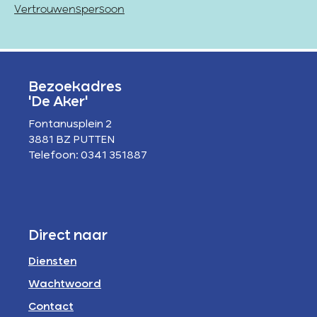
Vertrouwenspersoon
Bezoekadres
'De Aker'
Fontanusplein 2
3881 BZ PUTTEN
Telefoon: 0341 351887
Direct naar
Diensten
Wachtwoord
Contact