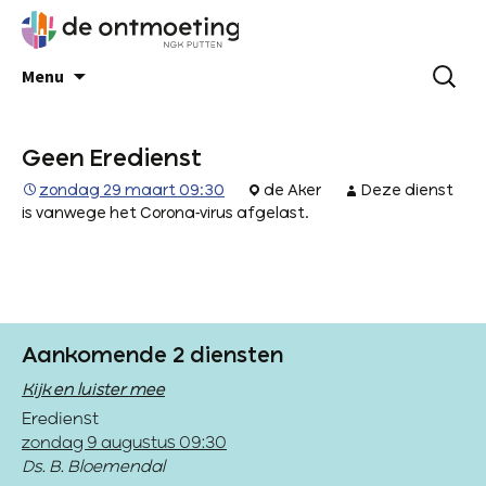
Menu
Geen Eredienst
zondag 29 maart 09:30
de Aker
Deze dienst
is vanwege het Corona-virus afgelast.
Aankomende 2 diensten
Kijk en luister mee
Eredienst
zondag 9 augustus 09:30
Ds. B. Bloemendal