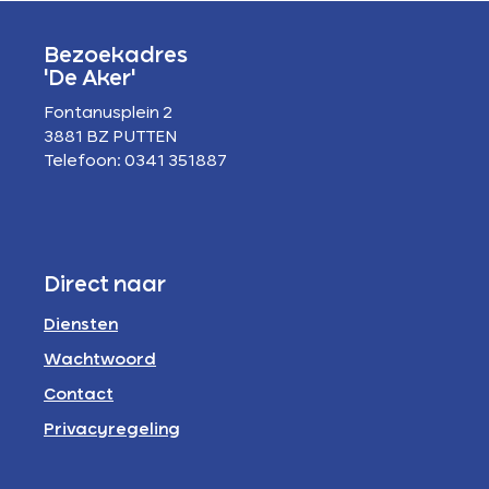
Bezoekadres
'De Aker'
Fontanusplein 2
3881 BZ PUTTEN
Telefoon: 0341 351887
Direct naar
Diensten
Wachtwoord
Contact
Privacyregeling