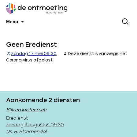
Menu
Geen Eredienst
zondag 17 mei 09:30
Deze dienst is vanwege het
Corona-virus afgelast
Aankomende 2 diensten
Kijk en luister mee
Eredienst
zondag 9 augustus 09:30
Ds. B. Bloemendal