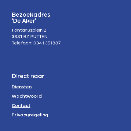
Bezoekadres
'De Aker'
Fontanusplein 2
3881 BZ PUTTEN
Telefoon: 0341 351887
Direct naar
Diensten
Wachtwoord
Contact
Privacyregeling