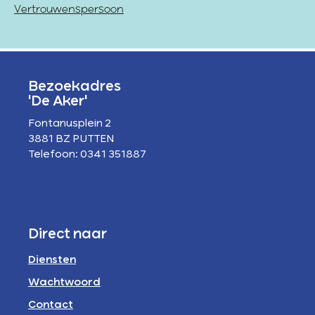
Vertrouwenspersoon
Bezoekadres
'De Aker'
Fontanusplein 2
3881 BZ PUTTEN
Telefoon: 0341 351887
Direct naar
Diensten
Wachtwoord
Contact