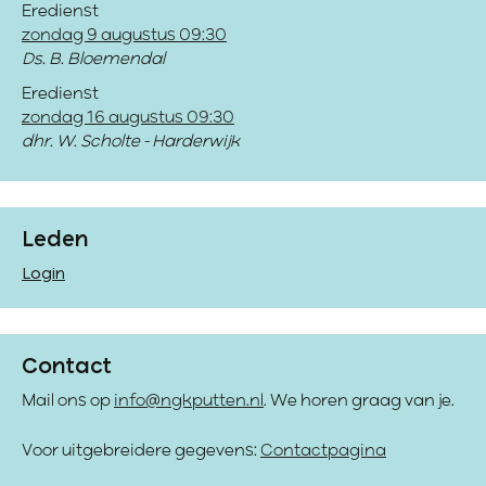
Eredienst
zondag 9 augustus 09:30
Ds. B. Bloemendal
Eredienst
zondag 16 augustus 09:30
dhr. W. Scholte - Harderwijk
Leden
Login
Contact
Mail ons op
info@ngkputten.nl
. We horen graag van je.
Voor uitgebreidere gegevens:
Contactpagina