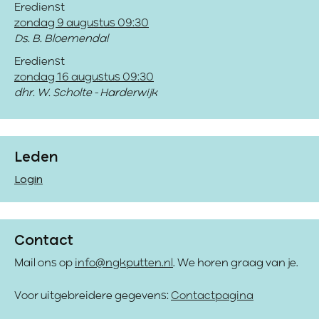
Eredienst
zondag 9 augustus 09:30
Ds. B. Bloemendal
Eredienst
zondag 16 augustus 09:30
dhr. W. Scholte - Harderwijk
Leden
Login
Contact
Mail ons op
info@ngkputten.nl
. We horen graag van je.
Voor uitgebreidere gegevens:
Contactpagina