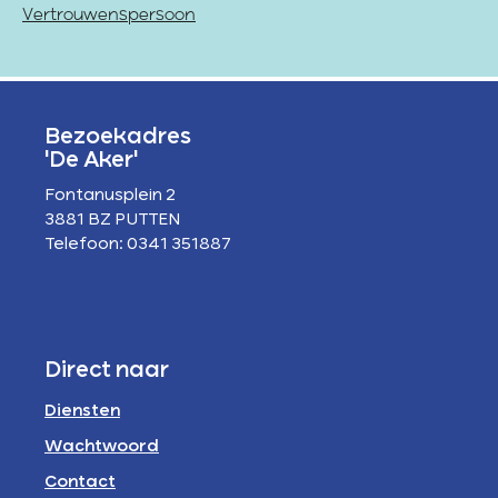
Vertrouwenspersoon
Bezoekadres
'De Aker'
Fontanusplein 2
3881 BZ PUTTEN
Telefoon: 0341 351887
Direct naar
Diensten
Wachtwoord
Contact