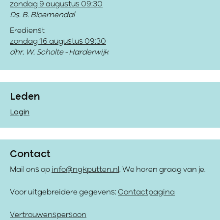
zondag 9 augustus 09:30
Ds. B. Bloemendal
Eredienst
zondag 16 augustus 09:30
dhr. W. Scholte - Harderwijk
Leden
Login
Contact
Mail ons op
info@ngkputten.nl
. We horen graag van je.
Voor uitgebreidere gegevens:
Contactpagina
Vertrouwenspersoon