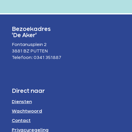
Bezoekadres
'De Aker'
Fontanusplein 2
3881 BZ PUTTEN
Telefoon: 0341 351887
Direct naar
Diensten
Wachtwoord
Contact
Privacyregeling