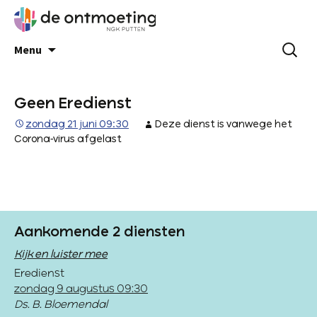
Menu
Geen Eredienst
zondag 21 juni 09:30
Deze dienst is vanwege het
Corona-virus afgelast
Aankomende 2 diensten
Kijk en luister mee
Eredienst
zondag 9 augustus 09:30
Ds. B. Bloemendal