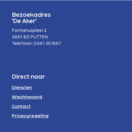
Bezoekadres
'De Aker'
Fontanusplein 2
3881 BZ PUTTEN
Telefoon: 0341 351887
Direct naar
Diensten
Wachtwoord
Contact
Privacyregeling