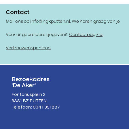
Contact
Mail ons op
info@ngkputten.nl
. We horen graag van je.
Voor uitgebreidere gegevens:
Contactpagina
Vertrouwenspersoon
Bezoekadres
'De Aker'
Fontanusplein 2
3881 BZ PUTTEN
Telefoon: 0341 351887