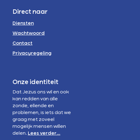
Direct naar
Diensten
Wachtwoord
Contact
Privacyregeling
Onze identiteit
Dat Jezus ons wil en ook
kan redden van alle
zonde, ellende en
problemen, is iets dat we
graag met zoveel
mogelijk mensen willen
delen.
Lees verder...