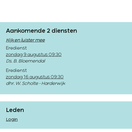
Aankomende 2 diensten
Kijk en luister mee
Eredienst
zondag 9 augustus 09:30
Ds. B. Bloemendal
Eredienst
zondag 16 augustus 09:30
dhr. W. Scholte - Harderwijk
Leden
Login