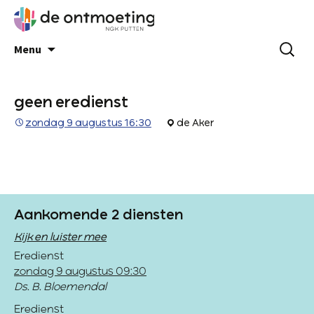
Menu
geen eredienst
zondag 9 augustus 16:30
de Aker
Aankomende 2 diensten
Kijk en luister mee
Eredienst
zondag 9 augustus 09:30
Ds. B. Bloemendal
Eredienst