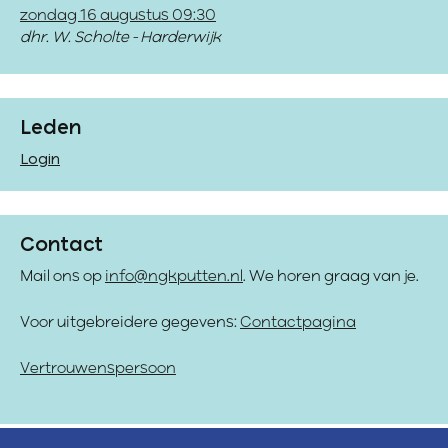
zondag 16 augustus 09:30
dhr. W. Scholte - Harderwijk
Leden
Login
Contact
Mail ons op
info@ngkputten.nl
. We horen graag van je.
Voor uitgebreidere gegevens:
Contactpagina
Vertrouwenspersoon