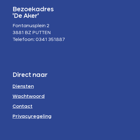
Bezoekadres
'De Aker'
Fontanusplein 2
3881 BZ PUTTEN
Telefoon: 0341 351887
Direct naar
Diensten
Wachtwoord
Contact
Privacyregeling