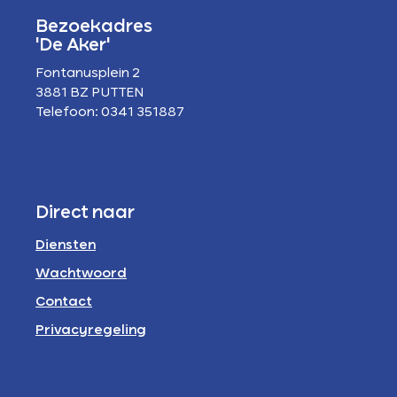
Bezoekadres
'De Aker'
Fontanusplein 2
3881 BZ PUTTEN
Telefoon: 0341 351887
Direct naar
Diensten
Wachtwoord
Contact
Privacyregeling