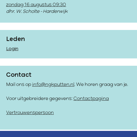
zondag 16 augustus 09:30
dhr. W. Scholte - Harderwijk
Leden
Login
Contact
Mail ons op
info@ngkputten.nl
. We horen graag van je.
Voor uitgebreidere gegevens:
Contactpagina
Vertrouwenspersoon