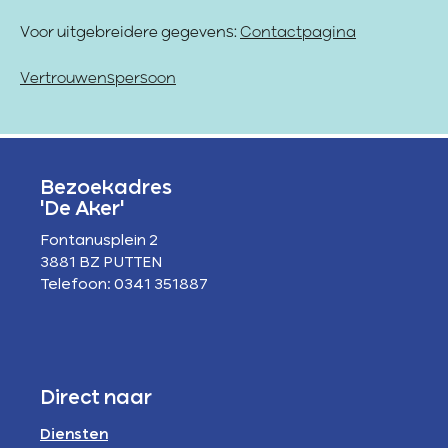
Voor uitgebreidere gegevens:
Contactpagina
Vertrouwenspersoon
Bezoekadres
'De Aker'
Fontanusplein 2
3881 BZ PUTTEN
Telefoon: 0341 351887
Direct naar
Diensten