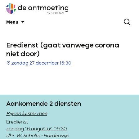
Menu
Eredienst (gaat vanwege corona
niet door)
zondag 27 december 16:30
Aankomende 2 diensten
Kijk en luister mee
Eredienst
zondag 16 augustus 09:30
dhr. W. Scholte - Harderwijk