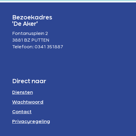
Bezoekadres
'De Aker'
Fontanusplein 2
3881 BZ PUTTEN
Telefoon: 0341 351887
Direct naar
Diensten
Wachtwoord
Contact
Privacyregeling