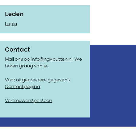
Leden
Login
Contact
Mail ons op
info@ngkputten.nl
. We
horen graag van je.
Voor uitgebreidere gegevens:
Contactpagina
Vertrouwenspersoon