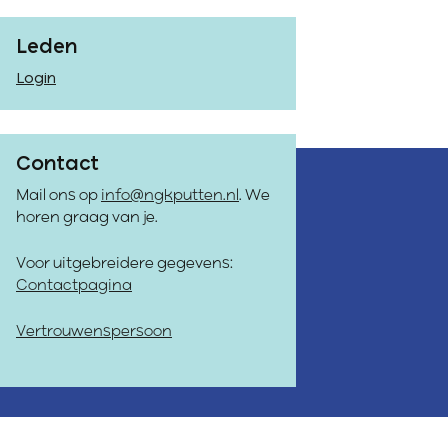
Leden
Login
Contact
Mail ons op
info@ngkputten.nl
. We
horen graag van je.
Voor uitgebreidere gegevens:
Contactpagina
Vertrouwenspersoon