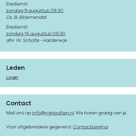
Eredienst
zondag 9 augustus 09:30
Ds. B. Bloemendal
Eredienst
zondag 16 augustus 09:30
dhr. W. Scholte - Harderwijk
Leden
Login
Contact
Mail ons op
info@ngkputten.nl
. We horen graag van je.
Voor uitgebreidere gegevens:
Contactpagina