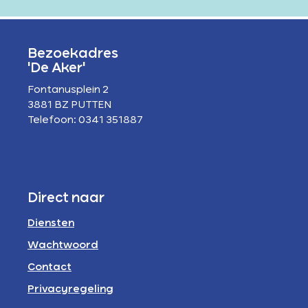
Bezoekadres
'De Aker'
Fontanusplein 2
3881 BZ PUTTEN
Telefoon: 0341 351887
Direct naar
Diensten
Wachtwoord
Contact
Privacyregeling