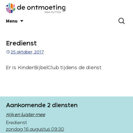
Menu
Eredienst
25 oktober, 2017
Er is KinderBijbelClub tijdens de dienst
Aankomende 2 diensten
Kijk en luister mee
Eredienst
zondag 16 augustus 09:30