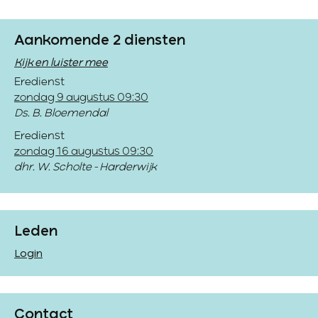
Aankomende 2 diensten
Kijk en luister mee
Eredienst
zondag 9 augustus 09:30
Ds. B. Bloemendal
Eredienst
zondag 16 augustus 09:30
dhr. W. Scholte - Harderwijk
Leden
Login
Contact