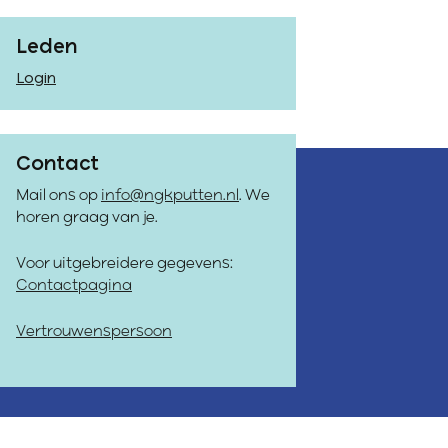
Leden
Login
Contact
Mail ons op
info@ngkputten.nl
. We
horen graag van je.
Voor uitgebreidere gegevens:
Contactpagina
Vertrouwenspersoon