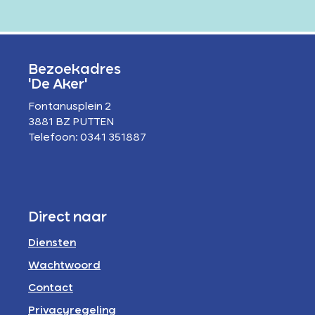
Bezoekadres
'De Aker'
Fontanusplein 2
3881 BZ PUTTEN
Telefoon: 0341 351887
Direct naar
Diensten
Wachtwoord
Contact
Privacyregeling