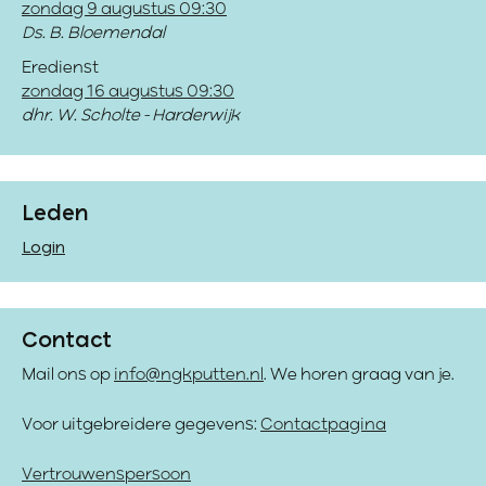
zondag 9 augustus 09:30
Ds. B. Bloemendal
Eredienst
zondag 16 augustus 09:30
dhr. W. Scholte - Harderwijk
Leden
Login
Contact
Mail ons op
info@ngkputten.nl
. We horen graag van je.
Voor uitgebreidere gegevens:
Contactpagina
Vertrouwenspersoon