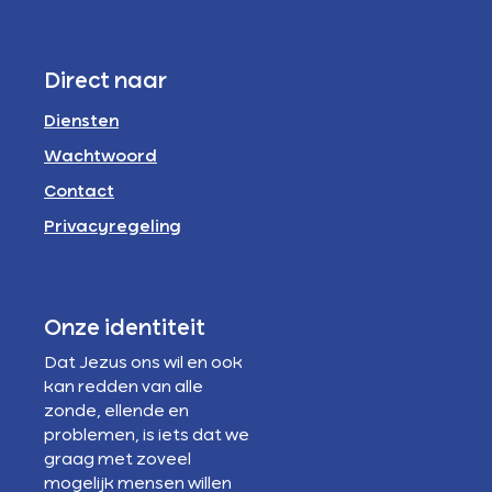
Direct naar
Diensten
Wachtwoord
Contact
Privacyregeling
Onze identiteit
Dat Jezus ons wil en ook
kan redden van alle
zonde, ellende en
problemen, is iets dat we
graag met zoveel
mogelijk mensen willen