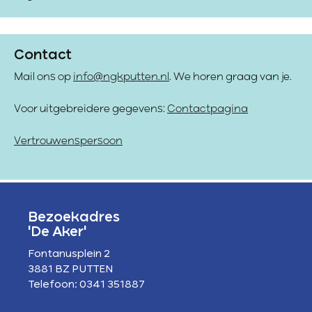
Contact
Mail ons op
info@ngkputten.nl
. We horen graag van je.
Voor uitgebreidere gegevens:
Contactpagina
Vertrouwenspersoon
Bezoekadres
'De Aker'
Fontanusplein 2
3881 BZ PUTTEN
Telefoon: 0341 351887