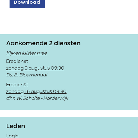
Download
Aankomende 2 diensten
Kijk en luister mee
Eredienst
zondag 9 augustus 09:30
Ds. B. Bloemendal
Eredienst
zondag 16 augustus 09:30
dhr. W. Scholte - Harderwijk
Leden
Login