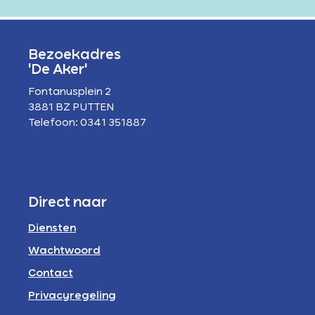
Bezoekadres
'De Aker'
Fontanusplein 2
3881 BZ PUTTEN
Telefoon: 0341 351887
Direct naar
Diensten
Wachtwoord
Contact
Privacyregeling