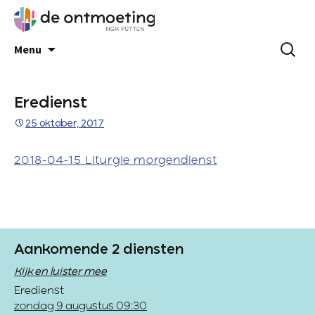
Menu
Eredienst
25 oktober, 2017
2018-04-15 Liturgie morgendienst
Aankomende 2 diensten
Kijk en luister mee
Eredienst
zondag 9 augustus 09:30