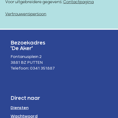
Voor uitgebreidere gegevens:
Contactpagina
Vertrouwenspersoon
Bezoekadres
'De Aker'
Fontanusplein 2
3881 BZ PUTTEN
Telefoon: 0341 351887
Direct naar
Diensten
Wachtwoord