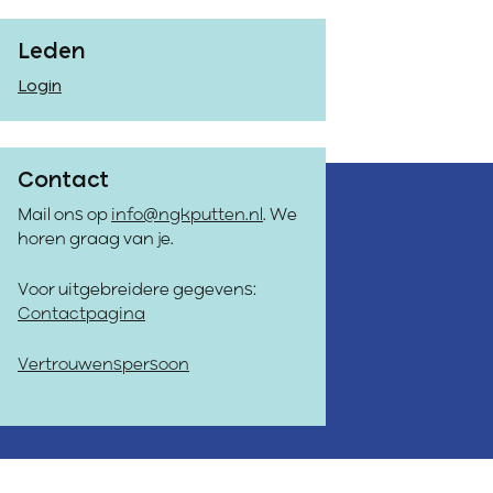
Leden
Login
Contact
Mail ons op
info@ngkputten.nl
. We
horen graag van je.
Voor uitgebreidere gegevens:
Contactpagina
Vertrouwenspersoon