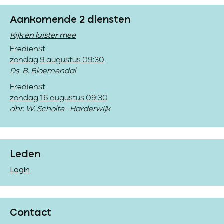
Aankomende 2 diensten
Kijk en luister mee
Eredienst
zondag 9 augustus 09:30
Ds. B. Bloemendal
Eredienst
zondag 16 augustus 09:30
dhr. W. Scholte - Harderwijk
Leden
Login
Contact