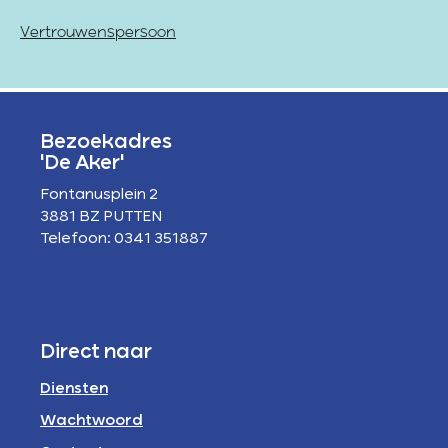
Vertrouwenspersoon
Bezoekadres
'De Aker'
Fontanusplein 2
3881 BZ PUTTEN
Telefoon: 0341 351887
Direct naar
Diensten
Wachtwoord