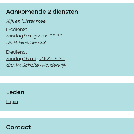
Aankomende 2 diensten
Kijk en luister mee
Eredienst
zondag 9 augustus 09:30
Ds. B. Bloemendal
Eredienst
zondag 16 augustus 09:30
dhr. W. Scholte - Harderwijk
Leden
Login
Contact