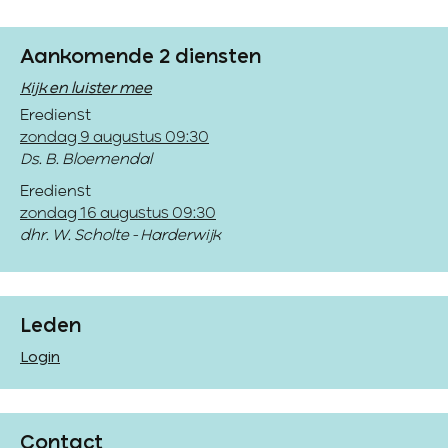
Aankomende 2 diensten
Kijk en luister mee
Eredienst
zondag 9 augustus 09:30
Ds. B. Bloemendal
Eredienst
zondag 16 augustus 09:30
dhr. W. Scholte - Harderwijk
Leden
Login
Contact