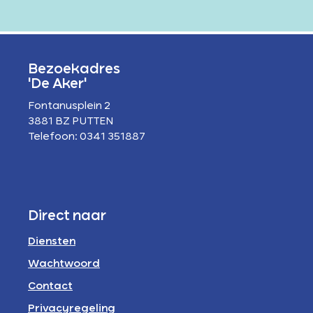
Bezoekadres
'De Aker'
Fontanusplein 2
3881 BZ PUTTEN
Telefoon: 0341 351887
Direct naar
Diensten
Wachtwoord
Contact
Privacyregeling