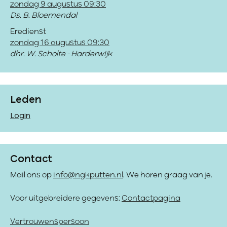
zondag 9 augustus 09:30
Ds. B. Bloemendal
Eredienst
zondag 16 augustus 09:30
dhr. W. Scholte - Harderwijk
Leden
Login
Contact
Mail ons op
info@ngkputten.nl
. We horen graag van je.
Voor uitgebreidere gegevens:
Contactpagina
Vertrouwenspersoon